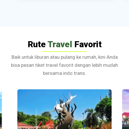
Rute
Travel
Favorit
Baik untuk liburan atau pulang ke rumah, kini Anda
bisa pesan tiket travel favorit dengan lebih mudah
bersama indo trans.