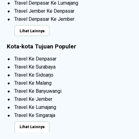
Travel Denpasar Ke Lumajang
Travel Jember Ke Denpasar
Travel Denpasar Ke Jember
Lihat Lainnya
Kota-kota Tujuan Populer
Travel Ke Denpasar
Travel Ke Surabaya
Travel Ke Sidoarjo
Travel Ke Malang
Travel Ke Banyuwangi
Travel Ke Jember
Travel Ke Lumajang
Travel Ke Singaraja
Lihat Lainnya