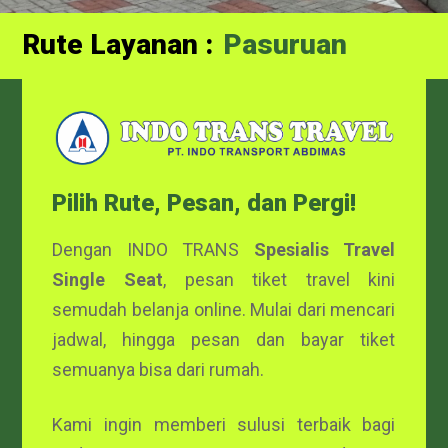
Rute Layanan :
Probolinggo
Pasuruan
Pilih Rute, Pesan, dan Pergi!
Dengan INDO TRANS
Spesialis Travel
Single Seat
, pesan tiket travel kini
semudah belanja online. Mulai dari mencari
jadwal, hingga pesan dan bayar tiket
semuanya bisa dari rumah.
Kami ingin memberi sulusi terbaik bagi