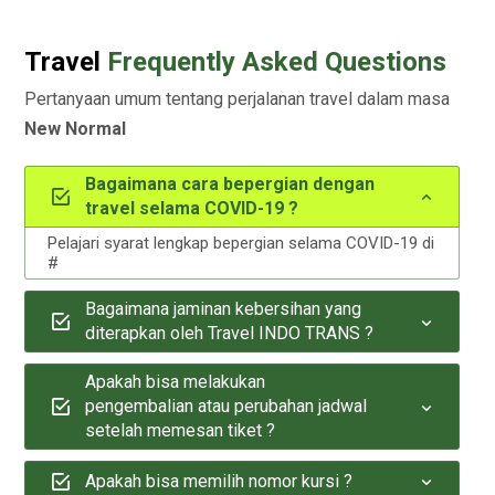
Travel
Frequently Asked Questions
Pertanyaan umum tentang perjalanan travel dalam masa
New Normal
Bagaimana cara bepergian dengan
travel selama COVID-19 ?
Pelajari syarat lengkap bepergian selama COVID-19 di
#
Bagaimana jaminan kebersihan yang
diterapkan oleh Travel INDO TRANS ?
Apakah bisa melakukan
pengembalian atau perubahan jadwal
setelah memesan tiket ?
Apakah bisa memilih nomor kursi ?