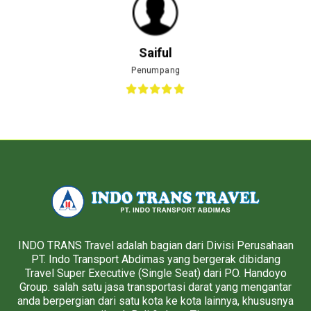
Saiful
Penumpang
INDO TRANS Travel adalah bagian dari Divisi Perusahaan
PT. Indo Transport Abdimas yang bergerak dibidang
Travel Super Executive (Single Seat) dari PO. Handoyo
Group. salah satu jasa transportasi darat yang mengantar
anda berpergian dari satu kota ke kota lainnya, khususnya