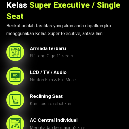
Kelas
Super Executive / Single
Seat
Berikut adalah fasilitas yang akan anda dapatkan jika
menggunakan Kelas Super Executive, antara lain :
Armada terbaru
Elf Long Giga 11 seats
LCD / TV / Audio
Nonton Film & Full Musik
Reclining Seat
Kursi bisa direbahkan
AC Central Individual
Menghadap ke masing2 kursi