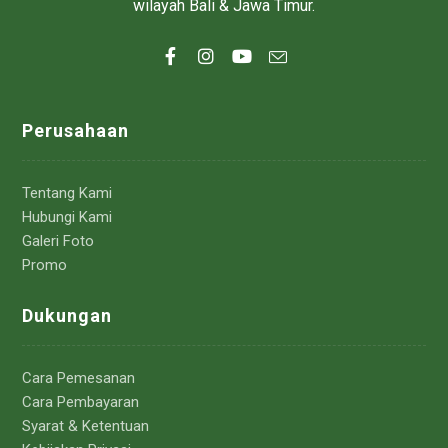
wilayah Bali & Jawa Timur.
Perusahaan
Tentang Kami
Hubungi Kami
Galeri Foto
Promo
Dukungan
Cara Pemesanan
Cara Pembayaran
Syarat & Ketentuan