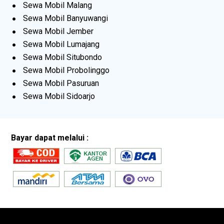
Sewa Mobil Malang
Sewa Mobil Banyuwangi
Sewa Mobil Jember
Sewa Mobil Lumajang
Sewa Mobil Situbondo
Sewa Mobil Probolinggo
Sewa Mobil Pasuruan
Sewa Mobil Sidoarjo
Bayar dapat melalui :