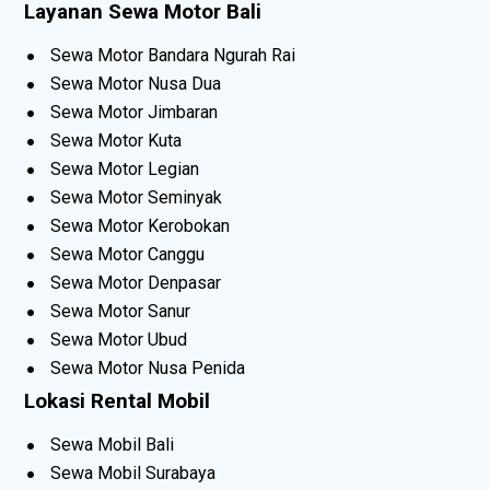
Layanan Sewa Motor Bali
Sewa Motor Bandara Ngurah Rai
Sewa Motor Nusa Dua
Sewa Motor Jimbaran
Sewa Motor Kuta
Sewa Motor Legian
Sewa Motor Seminyak
Sewa Motor Kerobokan
Sewa Motor Canggu
Sewa Motor Denpasar
Sewa Motor Sanur
Sewa Motor Ubud
Sewa Motor Nusa Penida
Lokasi Rental Mobil
Sewa Mobil Bali
Sewa Mobil Surabaya