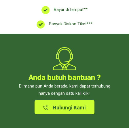
Bayar di tempat**
Banyak Diskon Tiket***
Anda butuh bantuan ?
Di mana pun Anda berada, kami dapat terhubung
hanya dengan satu kali klik!
Hubungi Kami